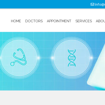
info@
HOME
DOCTORS
APPOINTMENT
SERVICES
ABOU