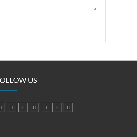
FOLLOW US